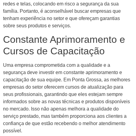
redes e telas, colocando em risco a segurança da sua
família. Portanto, é aconselhável buscar empresas que
tenham experiência no setor e que ofereçam garantias
sobre seus produtos e serviços.
Constante Aprimoramento e
Cursos de Capacitação
Uma empresa comprometida com a qualidade e a
segurança deve investir em constante aprimoramento e
capacitação de sua equipe. Em Ponta Grossa, as melhores
empresas do setor oferecem cursos de atualização para
seus profissionais, garantindo que eles estejam sempre
informados sobre as novas técnicas e produtos disponíveis
no mercado. Isso não apenas melhora a qualidade do
serviço prestado, mas também proporciona aos clientes a
confiança de que estão recebendo o melhor atendimento
possível.