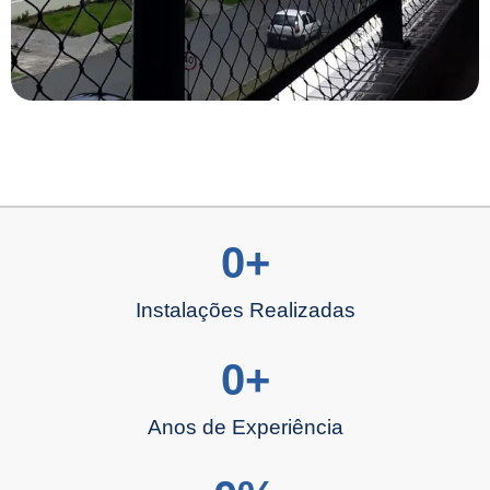
0
+
Instalações Realizadas
0
+
Anos de Experiência