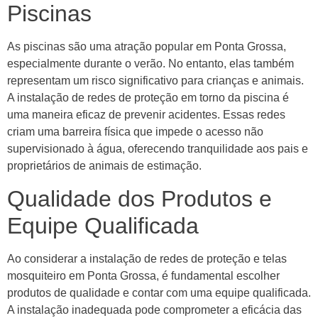
Piscinas
As piscinas são uma atração popular em Ponta Grossa,
especialmente durante o verão. No entanto, elas também
representam um risco significativo para crianças e animais.
A instalação de redes de proteção em torno da piscina é
uma maneira eficaz de prevenir acidentes. Essas redes
criam uma barreira física que impede o acesso não
supervisionado à água, oferecendo tranquilidade aos pais e
proprietários de animais de estimação.
Qualidade dos Produtos e
Equipe Qualificada
Ao considerar a instalação de redes de proteção e telas
mosquiteiro em Ponta Grossa, é fundamental escolher
produtos de qualidade e contar com uma equipe qualificada.
A instalação inadequada pode comprometer a eficácia das