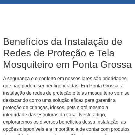
Benefícios da Instalação de
Redes de Proteção e Tela
Mosquiteiro em Ponta Grossa
A segurança e o conforto em nossos lares são prioridades
que não podem ser negligenciadas. Em Ponta Grossa, a
instalação de redes de proteção e telas mosquiteiro vem se
destacando como uma solução eficaz para garantir a
proteção de crianças, idosos, pets e até mesmo a
integridade das estruturas da casa. Neste artigo,
exploraremos os diversos benefícios dessa instalação, as
opções disponíveis e a importância de contar com produtos