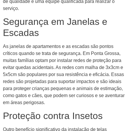
de qualidade e uma equipe qualificada para realizar o
serviço.
Segurança em Janelas e
Escadas
As janelas de apartamentos e as escadas são pontos
críticos quando se trata de segurança. Em Ponta Grossa,
muitas famílias optam por instalar redes de proteção para
evitar quedas acidentais. As redes com malha de 3x3cm e
5x5cm são populares por sua resistência e eficácia. Essas
redes são projetadas para suportar impactos e são ideais
para proteger crianças pequenas e animais de estimação,
como gatos e cães, que podem ser curiosos e se aventurar
em áreas perigosas.
Proteção contra Insetos
Outro benefício significativo da instalação de telas