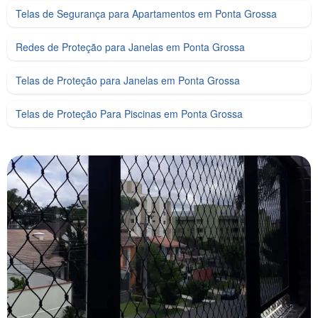
Telas de Segurança para Apartamentos em Ponta Grossa
Redes de Proteção para Janelas em Ponta Grossa
Telas de Proteção para Janelas em Ponta Grossa
Telas de Proteção Para Piscinas em Ponta Grossa