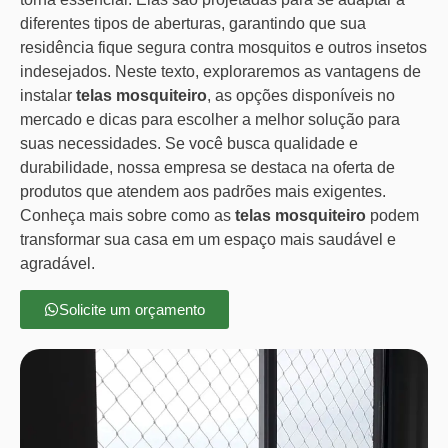
diferentes tipos de aberturas, garantindo que sua
residência fique segura contra mosquitos e outros insetos
indesejados. Neste texto, exploraremos as vantagens de
instalar
telas mosquiteiro
, as opções disponíveis no
mercado e dicas para escolher a melhor solução para
suas necessidades. Se você busca qualidade e
durabilidade, nossa empresa se destaca na oferta de
produtos que atendem aos padrões mais exigentes.
Conheça mais sobre como as
telas mosquiteiro
podem
transformar sua casa em um espaço mais saudável e
agradável.
Solicite um orçamento