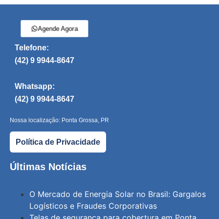
Agende Agora
Telefone:
(42) 9 9944-8647
Whatsapp:
(42) 9 9944-8647
Nossa localização: Ponta Grossa, PR
Política de Privacidade
Últimas Notícias
O Mercado de Energia Solar no Brasil: Gargalos
Logísticos e Fraudes Corporativas
Telas de segurança para cobertura em Ponta