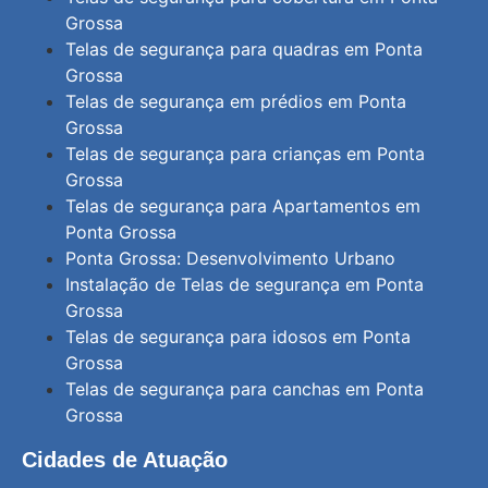
Grossa
Telas de segurança para quadras em Ponta
Grossa
Telas de segurança em prédios em Ponta
Grossa
Telas de segurança para crianças em Ponta
Grossa
Telas de segurança para Apartamentos em
Ponta Grossa
Ponta Grossa: Desenvolvimento Urbano
Instalação de Telas de segurança em Ponta
Grossa
Telas de segurança para idosos em Ponta
Grossa
Telas de segurança para canchas em Ponta
Grossa
Cidades de Atuação