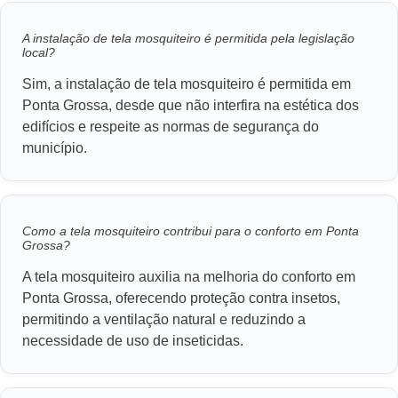
A instalação de tela mosquiteiro é permitida pela legislação
local?
Sim, a instalação de tela mosquiteiro é permitida em
Ponta Grossa, desde que não interfira na estética dos
edifícios e respeite as normas de segurança do
município.
Como a tela mosquiteiro contribui para o conforto em Ponta
Grossa?
A tela mosquiteiro auxilia na melhoria do conforto em
Ponta Grossa, oferecendo proteção contra insetos,
permitindo a ventilação natural e reduzindo a
necessidade de uso de inseticidas.