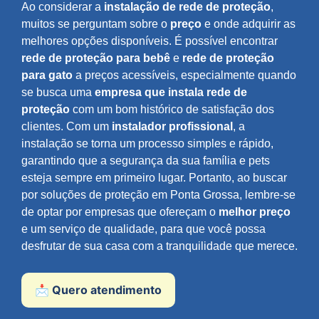
Ao considerar a
instalação de rede de proteção
,
muitos se perguntam sobre o
preço
e onde adquirir as
melhores opções disponíveis. É possível encontrar
rede de proteção para bebê
e
rede de proteção
para gato
a preços acessíveis, especialmente quando
se busca uma
empresa que instala rede de
proteção
com um bom histórico de satisfação dos
clientes. Com um
instalador profissional
, a
instalação se torna um processo simples e rápido,
garantindo que a segurança da sua família e pets
esteja sempre em primeiro lugar. Portanto, ao buscar
por soluções de proteção em Ponta Grossa, lembre-se
de optar por empresas que ofereçam o
melhor preço
e um serviço de qualidade, para que você possa
desfrutar de sua casa com a tranquilidade que merece.
📩 Quero atendimento