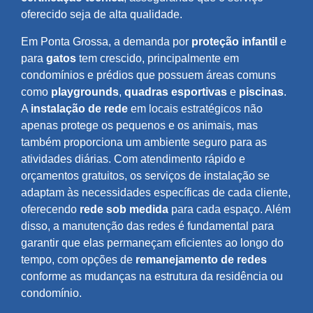
oferecido seja de alta qualidade.
Em Ponta Grossa, a demanda por
proteção infantil
e
para
gatos
tem crescido, principalmente em
condomínios e prédios que possuem áreas comuns
como
playgrounds
,
quadras esportivas
e
piscinas
.
A
instalação de rede
em locais estratégicos não
apenas protege os pequenos e os animais, mas
também proporciona um ambiente seguro para as
atividades diárias. Com atendimento rápido e
orçamentos gratuitos, os serviços de instalação se
adaptam às necessidades específicas de cada cliente,
oferecendo
rede sob medida
para cada espaço. Além
disso, a manutenção das redes é fundamental para
garantir que elas permaneçam eficientes ao longo do
tempo, com opções de
remanejamento de redes
conforme as mudanças na estrutura da residência ou
condomínio.