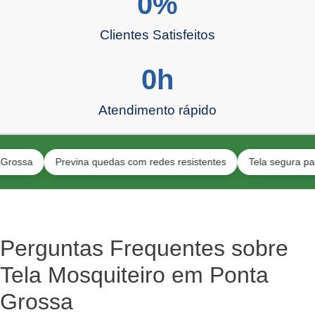
0
%
Clientes Satisfeitos
0
h
Atendimento rápido
Previna quedas com redes resistentes
Tela segura para anim
Perguntas Frequentes sobre
Tela Mosquiteiro em Ponta
Grossa