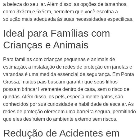
a beleza do seu lar. Além disso, as opções de tamanhos,
como 3x3cm e 5x5cm, permitem que você escolha a
solução mais adequada às suas necessidades específicas.
Ideal para Famílias com
Crianças e Animais
Para famílias com crianças pequenas e animais de
estimação, a instalação de redes de proteção em janelas e
varandas é uma medida essencial de segurança. Em Ponta
Grossa, muitos pais buscam garantir que seus filhos
possam brincar livremente dentro de casa, sem o risco de
quedas. Além disso, os pets, especialmente gatos, são
conhecidos por sua curiosidade e habilidade de escalar. As
redes de proteção oferecem uma barreira segura, permitindo
que eles desfrutem do ambiente externo sem riscos.
Redução de Acidentes em