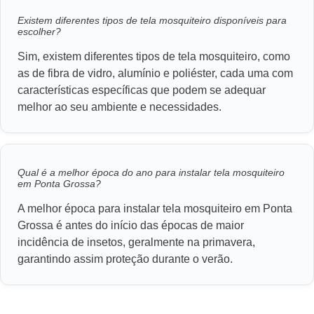
Existem diferentes tipos de tela mosquiteiro disponíveis para
escolher?
Sim, existem diferentes tipos de tela mosquiteiro, como
as de fibra de vidro, alumínio e poliéster, cada uma com
características específicas que podem se adequar
melhor ao seu ambiente e necessidades.
Qual é a melhor época do ano para instalar tela mosquiteiro
em Ponta Grossa?
A melhor época para instalar tela mosquiteiro em Ponta
Grossa é antes do início das épocas de maior
incidência de insetos, geralmente na primavera,
garantindo assim proteção durante o verão.