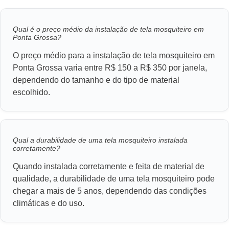
Qual é o preço médio da instalação de tela mosquiteiro em
Ponta Grossa?
O preço médio para a instalação de tela mosquiteiro em
Ponta Grossa varia entre R$ 150 a R$ 350 por janela,
dependendo do tamanho e do tipo de material
escolhido.
Qual a durabilidade de uma tela mosquiteiro instalada
corretamente?
Quando instalada corretamente e feita de material de
qualidade, a durabilidade de uma tela mosquiteiro pode
chegar a mais de 5 anos, dependendo das condições
climáticas e do uso.