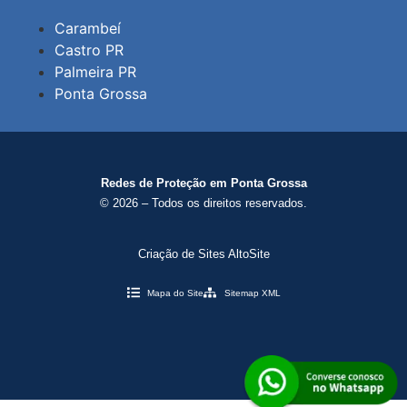
Carambeí
Castro PR
Palmeira PR
Ponta Grossa
Redes de Proteção em Ponta Grossa
© 2026 – Todos os direitos reservados.
Criação de Sites AltoSite
Mapa do Site
Sitemap XML