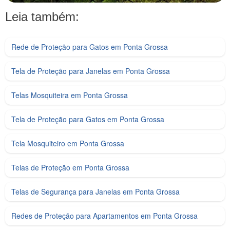
Leia também:
Rede de Proteção para Gatos em Ponta Grossa
Tela de Proteção para Janelas em Ponta Grossa
Telas Mosquiteira em Ponta Grossa
Tela de Proteção para Gatos em Ponta Grossa
Tela Mosquiteiro em Ponta Grossa
Telas de Proteção em Ponta Grossa
Telas de Segurança para Janelas em Ponta Grossa
Redes de Proteção para Apartamentos em Ponta Grossa