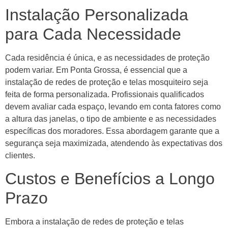
Instalação Personalizada
para Cada Necessidade
Cada residência é única, e as necessidades de proteção
podem variar. Em Ponta Grossa, é essencial que a
instalação de redes de proteção e telas mosquiteiro seja
feita de forma personalizada. Profissionais qualificados
devem avaliar cada espaço, levando em conta fatores como
a altura das janelas, o tipo de ambiente e as necessidades
específicas dos moradores. Essa abordagem garante que a
segurança seja maximizada, atendendo às expectativas dos
clientes.
Custos e Benefícios a Longo
Prazo
Embora a instalação de redes de proteção e telas