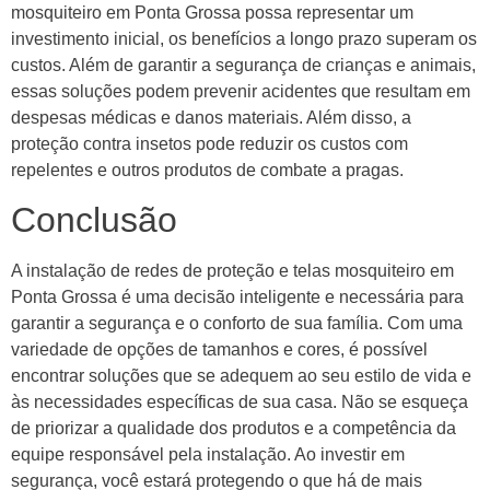
mosquiteiro em Ponta Grossa possa representar um
investimento inicial, os benefícios a longo prazo superam os
custos. Além de garantir a segurança de crianças e animais,
essas soluções podem prevenir acidentes que resultam em
despesas médicas e danos materiais. Além disso, a
proteção contra insetos pode reduzir os custos com
repelentes e outros produtos de combate a pragas.
Conclusão
A instalação de redes de proteção e telas mosquiteiro em
Ponta Grossa é uma decisão inteligente e necessária para
garantir a segurança e o conforto de sua família. Com uma
variedade de opções de tamanhos e cores, é possível
encontrar soluções que se adequem ao seu estilo de vida e
às necessidades específicas de sua casa. Não se esqueça
de priorizar a qualidade dos produtos e a competência da
equipe responsável pela instalação. Ao investir em
segurança, você estará protegendo o que há de mais