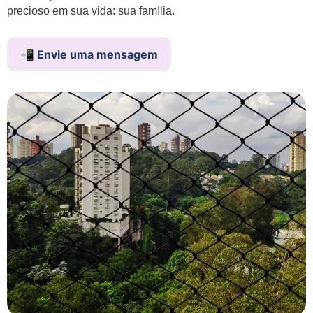
precioso em sua vida: sua família.
📲 Envie uma mensagem