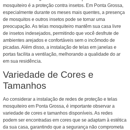
mosquiteiro é a proteção contra insetos. Em Ponta Grossa,
especialmente durante os meses mais quentes, a presença
de mosquitos e outros insetos pode se tornar uma
preocupação. As telas mosquiteiro mantêm sua casa livre
de insetos indesejados, permitindo que você desfrute de
ambientes arejados e confortáveis sem o incômodo de
picadas. Além disso, a instalação de telas em janelas e
portas facilita a ventilação, melhorando a qualidade do ar
em sua residência.
Variedade de Cores e
Tamanhos
Ao considerar a instalação de redes de proteção e telas
mosquiteiro em Ponta Grossa, é importante observar a
variedade de cores e tamanhos disponíveis. As redes
podem ser encontradas em cores que se adaptam à estética
da sua casa, garantindo que a segurança não comprometa