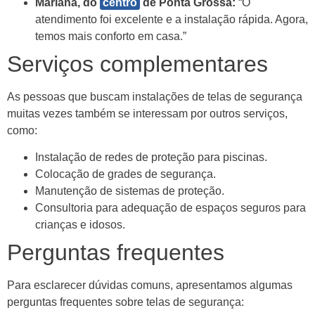
Mariana, do
centro
de Ponta Grossa:
“O
atendimento foi excelente e a instalação rápida. Agora,
temos mais conforto em casa.”
Serviços complementares
As pessoas que buscam instalações de telas de segurança
muitas vezes também se interessam por outros serviços,
como:
Instalação de redes de proteção para piscinas.
Colocação de grades de segurança.
Manutenção de sistemas de proteção.
Consultoria para adequação de espaços seguros para
crianças e idosos.
Perguntas frequentes
Para esclarecer dúvidas comuns, apresentamos algumas
perguntas frequentes sobre telas de segurança: