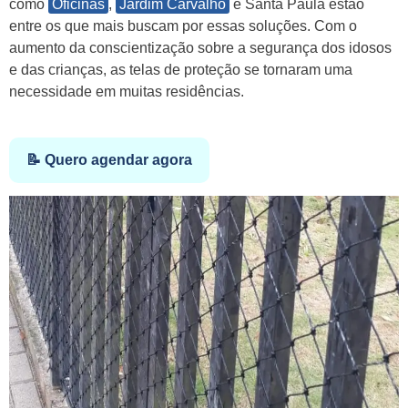
como
Oficinas
,
Jardim Carvalho
e Santa Paula estão
entre os que mais buscam por essas soluções. Com o
aumento da conscientização sobre a segurança dos idosos
e das crianças, as telas de proteção se tornaram uma
necessidade em muitas residências.
📝 Quero agendar agora