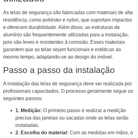
As telas de segurança são fabricadas com materiais de alta
resistência, como poliéster e nylon, que suportam impactos
e oferecem durabilidade. Além disso, as estruturas de
alumínio são frequentemente utilizadas para a instalação,
pois são leves e resistentes à corrosão. Esses materiais
garantem que as telas sejam funcionais e estéticas ao
mesmo tempo, adaptando-se ao design do imóvel.
Passo a passo da instalação
A instalação das telas de segurança deve ser realizada por
profissionais capacitados. O processo geralmente segue os
seguintes passos:
1. Medição:
O primeiro passo é realizar a medição
precisa das janelas ou sacadas onde as telas serão
instaladas.
2. Escolha do material:
Com as medidas em mãos, o