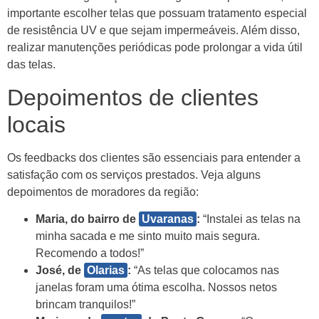
importante escolher telas que possuam tratamento especial
de resistência UV e que sejam impermeáveis. Além disso,
realizar manutenções periódicas pode prolongar a vida útil
das telas.
Depoimentos de clientes
locais
Os feedbacks dos clientes são essenciais para entender a
satisfação com os serviços prestados. Veja alguns
depoimentos de moradores da região:
Maria, do bairro de
Uvaranas
:
“Instalei as telas na
minha sacada e me sinto muito mais segura.
Recomendo a todos!”
José, de
Olarias
:
“As telas que colocamos nas
janelas foram uma ótima escolha. Nossos netos
brincam tranquilos!”