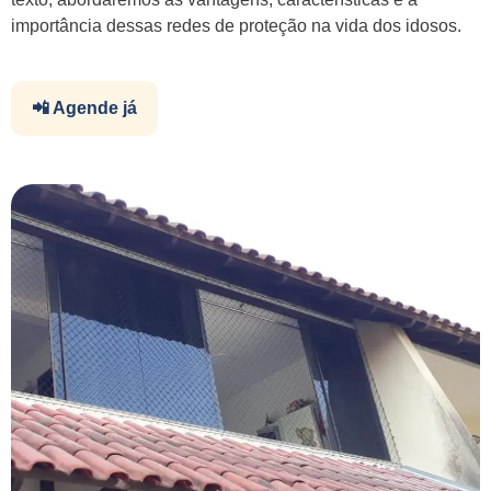
importância dessas redes de proteção na vida dos idosos.
📲 Agende já