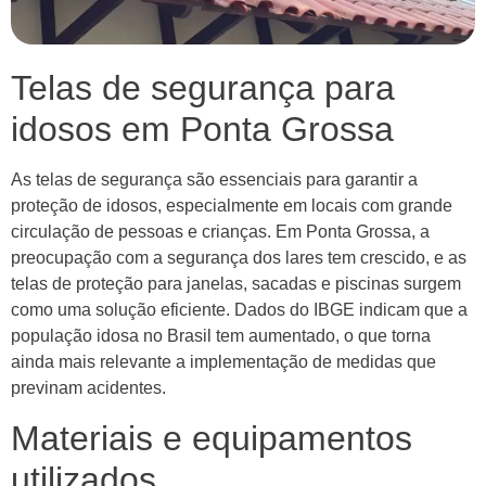
Telas de segurança para
idosos em Ponta Grossa
As telas de segurança são essenciais para garantir a
proteção de idosos, especialmente em locais com grande
circulação de pessoas e crianças. Em Ponta Grossa, a
preocupação com a segurança dos lares tem crescido, e as
telas de proteção para janelas, sacadas e piscinas surgem
como uma solução eficiente. Dados do IBGE indicam que a
população idosa no Brasil tem aumentado, o que torna
ainda mais relevante a implementação de medidas que
previnam acidentes.
Materiais e equipamentos
utilizados