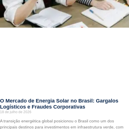
O Mercado de Energia Solar no Brasil: Gargalos
Logísticos e Fraudes Corporativas
18 de julho de 2026
A transição energética global posicionou o Brasil como um dos
principais destinos para investimentos em infraestrutura verde, com