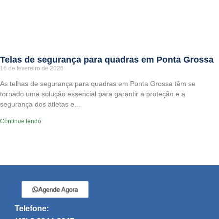
Telas de segurança para quadras em Ponta Grossa
16 de fevereiro de 2026
As telhas de segurança para quadras em Ponta Grossa têm se
tornado uma solução essencial para garantir a proteção e a
segurança dos atletas e…
Continue lendo
Agende Agora
Telefone: