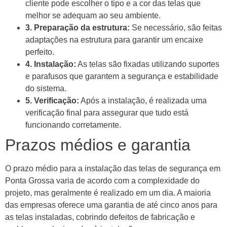
cliente pode escolher o tipo e a cor das telas que
melhor se adequam ao seu ambiente.
3. Preparação da estrutura:
Se necessário, são feitas
adaptações na estrutura para garantir um encaixe
perfeito.
4. Instalação:
As telas são fixadas utilizando suportes
e parafusos que garantem a segurança e estabilidade
do sistema.
5. Verificação:
Após a instalação, é realizada uma
verificação final para assegurar que tudo está
funcionando corretamente.
Prazos médios e garantia
O prazo médio para a instalação das telas de segurança em
Ponta Grossa varia de acordo com a complexidade do
projeto, mas geralmente é realizado em um dia. A maioria
das empresas oferece uma garantia de até cinco anos para
as telas instaladas, cobrindo defeitos de fabricação e