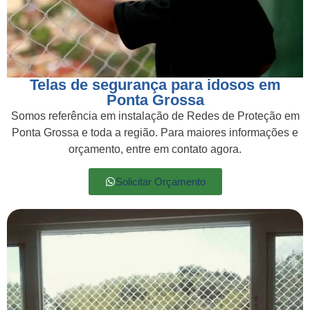
Telas de segurança para idosos em
Ponta Grossa
Somos referência em instalação de Redes de Proteção em
Ponta Grossa e toda a região. Para maiores informações e
orçamento, entre em contato agora.
Solicitar Orçamento