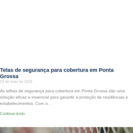
Telas de segurança para cobertura em Ponta
Grossa
23 de maio de 2026
As telhas de segurança para cobertura em Ponta Grossa são uma
solução eficaz e essencial para garantir a proteção de residências e
estabelecimentos. Com o…
Continue lendo