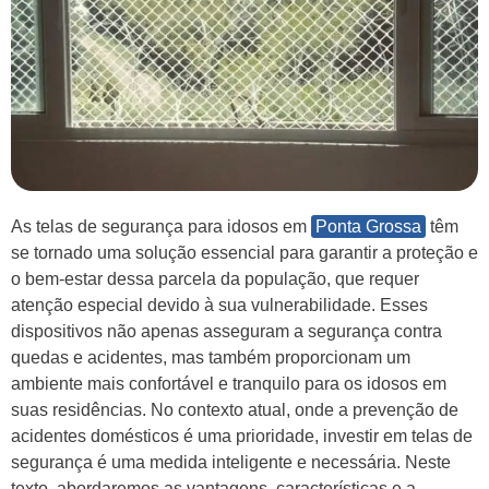
As telas de segurança para idosos em
Ponta Grossa
têm
se tornado uma solução essencial para garantir a proteção e
o bem-estar dessa parcela da população, que requer
atenção especial devido à sua vulnerabilidade. Esses
dispositivos não apenas asseguram a segurança contra
quedas e acidentes, mas também proporcionam um
ambiente mais confortável e tranquilo para os idosos em
suas residências. No contexto atual, onde a prevenção de
acidentes domésticos é uma prioridade, investir em telas de
segurança é uma medida inteligente e necessária. Neste
texto, abordaremos as vantagens, características e a