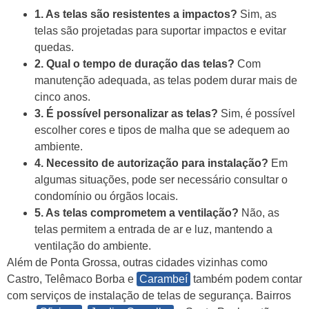
1. As telas são resistentes a impactos?
Sim, as
telas são projetadas para suportar impactos e evitar
quedas.
2. Qual o tempo de duração das telas?
Com
manutenção adequada, as telas podem durar mais de
cinco anos.
3. É possível personalizar as telas?
Sim, é possível
escolher cores e tipos de malha que se adequem ao
ambiente.
4. Necessito de autorização para instalação?
Em
algumas situações, pode ser necessário consultar o
condomínio ou órgãos locais.
5. As telas comprometem a ventilação?
Não, as
telas permitem a entrada de ar e luz, mantendo a
ventilação do ambiente.
Além de Ponta Grossa, outras cidades vizinhas como
Castro, Telêmaco Borba e
Carambeí
também podem contar
com serviços de instalação de telas de segurança. Bairros