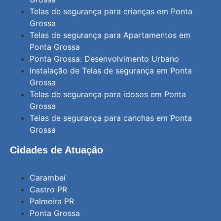
Telas de segurança para crianças em Ponta
Grossa
Telas de segurança para Apartamentos em
Ponta Grossa
Ponta Grossa: Desenvolvimento Urbano
Instalação de Telas de segurança em Ponta
Grossa
Telas de segurança para idosos em Ponta
Grossa
Telas de segurança para canchas em Ponta
Grossa
Cidades de Atuação
Carambeí
Castro PR
Palmeira PR
Ponta Grossa