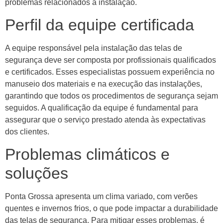
problemas relacionados à instalação.
Perfil da equipe certificada
A equipe responsável pela instalação das telas de
segurança deve ser composta por profissionais qualificados
e certificados. Esses especialistas possuem experiência no
manuseio dos materiais e na execução das instalações,
garantindo que todos os procedimentos de segurança sejam
seguidos. A qualificação da equipe é fundamental para
assegurar que o serviço prestado atenda às expectativas
dos clientes.
Problemas climáticos e
soluções
Ponta Grossa apresenta um clima variado, com verões
quentes e invernos frios, o que pode impactar a durabilidade
das telas de segurança. Para mitigar esses problemas, é