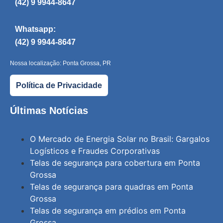
(42) 9 9944-8647
Whatsapp:
(42) 9 9944-8647
Nossa localização: Ponta Grossa, PR
Política de Privacidade
Últimas Notícias
O Mercado de Energia Solar no Brasil: Gargalos
Logísticos e Fraudes Corporativas
Telas de segurança para cobertura em Ponta
Grossa
Telas de segurança para quadras em Ponta
Grossa
Telas de segurança em prédios em Ponta
Grossa