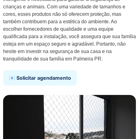
crianças e animais. Com uma variedade de tamanhos e
cores, esses produtos não só oferecem proteção, mas
também contribuem para a estética do ambiente. Ao
escolher fornecedores de qualidade e uma equipe
qualificada para a instalação, você assegura que sua família
esteja em um espaço seguro e agradável. Portanto, não
hesite em investir na segurança de sua casa e na
tranquilidade de sua família em Palmeira PR.
📧 Solicitar agendamento