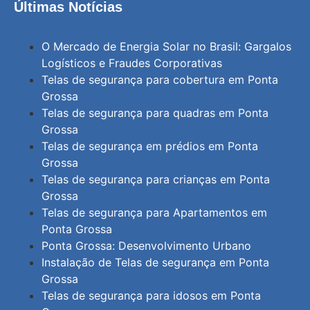
Últimas Notícias
O Mercado de Energia Solar no Brasil: Gargalos
Logísticos e Fraudes Corporativas
Telas de segurança para cobertura em Ponta
Grossa
Telas de segurança para quadras em Ponta
Grossa
Telas de segurança em prédios em Ponta
Grossa
Telas de segurança para crianças em Ponta
Grossa
Telas de segurança para Apartamentos em
Ponta Grossa
Ponta Grossa: Desenvolvimento Urbano
Instalação de Telas de segurança em Ponta
Grossa
Telas de segurança para idosos em Ponta