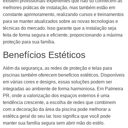
existem profissionais experientes que não só conhecem as
melhores práticas de instalação, mas também estão em
constante aprimoramento, realizando cursos e treinamentos
para se manter atualizados sobre as novas tecnologias e
técnicas do mercado. Isso garante que a instalação seja
feita de forma segura e eficiente, proporcionando a máxima
proteção para sua família.
Benefícios Estéticos
Além da segurança, as redes de proteção e telas para
piscinas também oferecem benefícios estéticos. Disponíveis
em várias cores e designs, essas soluções podem ser
integradas ao ambiente de forma harmoniosa. Em Palmeira
PR, onde a valorização dos espaços externos é uma
tendência crescente, a escolha de redes que combinem
com a decoração da área da piscina pode melhorar a
estética geral do seu lar. Isso significa que você pode
manter sua família segura sem abrir mão do estilo.