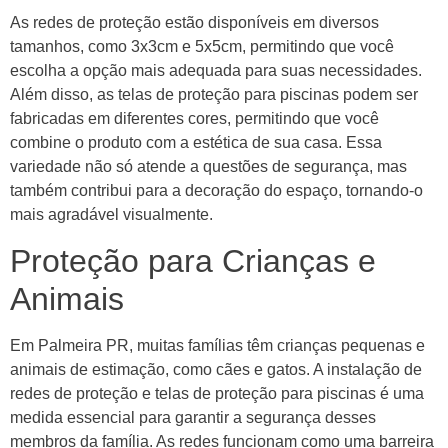
As redes de proteção estão disponíveis em diversos
tamanhos, como 3x3cm e 5x5cm, permitindo que você
escolha a opção mais adequada para suas necessidades.
Além disso, as telas de proteção para piscinas podem ser
fabricadas em diferentes cores, permitindo que você
combine o produto com a estética de sua casa. Essa
variedade não só atende a questões de segurança, mas
também contribui para a decoração do espaço, tornando-o
mais agradável visualmente.
Proteção para Crianças e
Animais
Em Palmeira PR, muitas famílias têm crianças pequenas e
animais de estimação, como cães e gatos. A instalação de
redes de proteção e telas de proteção para piscinas é uma
medida essencial para garantir a segurança desses
membros da família. As redes funcionam como uma barreira