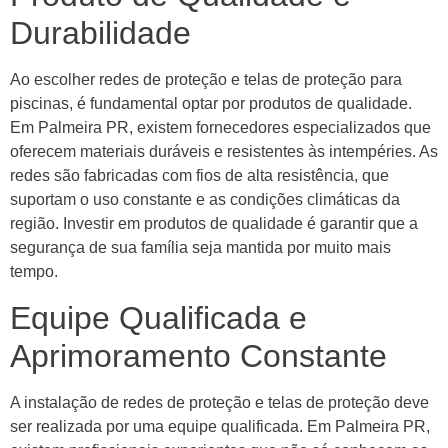
Durabilidade
Ao escolher redes de proteção e telas de proteção para
piscinas, é fundamental optar por produtos de qualidade.
Em Palmeira PR, existem fornecedores especializados que
oferecem materiais duráveis e resistentes às intempéries. As
redes são fabricadas com fios de alta resistência, que
suportam o uso constante e as condições climáticas da
região. Investir em produtos de qualidade é garantir que a
segurança de sua família seja mantida por muito mais
tempo.
Equipe Qualificada e
Aprimoramento Constante
A instalação de redes de proteção e telas de proteção deve
ser realizada por uma equipe qualificada. Em Palmeira PR,