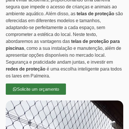
segura que impede o acesso de crianças e animais ao
ambiente aquático. Além disso, as
telas de proteção
são
oferecidas em diferentes modelos e tamanhos,
adaptando-se perfeitamente a cada espaço, sem
comprometer a estética do local. Neste texto,
abordaremos as vantagens das
telas de proteção para
piscinas
, como a sua instalação e manutenção, além de
apresentar opções disponíveis no mercado local.
Segurança e praticidade andam juntas, e investir em
redes de proteção
é uma escolha inteligente para todos
os lares em Palmeira.
Solicite um orçamento