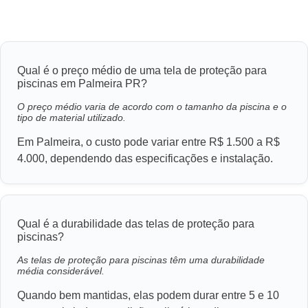
Qual é o preço médio de uma tela de proteção para
piscinas em Palmeira PR?
O preço médio varia de acordo com o tamanho da piscina e o
tipo de material utilizado.
Em Palmeira, o custo pode variar entre R$ 1.500 a R$
4.000, dependendo das especificações e instalação.
Qual é a durabilidade das telas de proteção para
piscinas?
As telas de proteção para piscinas têm uma durabilidade
média considerável.
Quando bem mantidas, elas podem durar entre 5 e 10