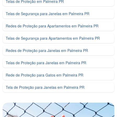
Telas de Proteção em Palmeira PR
Telas de Segurança para Janelas em Palmeira PR
Redes de Proteção para Apartamentos em Palmeira PR
Telas de Segurança para Apartamentos em Palmeira PR
Redes de Proteção para Janelas em Palmeira PR
Telas de Proteção para Janelas em Palmeira PR
Rede de Proteção para Gatos em Palmeira PR
Tela de Proteção para Janelas em Palmeira PR