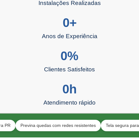
Instalações Realizadas
0
+
Anos de Experiência
0
%
Clientes Satisfeitos
0
h
Atendimento rápido
Previna quedas com redes resistentes
Tela segura para animai