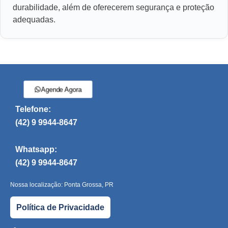
durabilidade, além de oferecerem segurança e proteção
adequadas.
Agende Agora
Telefone:
(42) 9 9944-8647
Whatsapp:
(42) 9 9944-8647
Nossa localização: Ponta Grossa, PR
Política de Privacidade