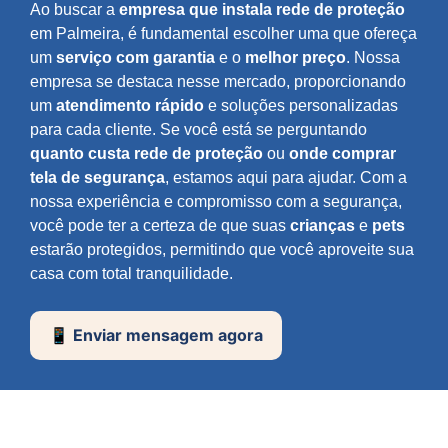
Ao buscar a
empresa que instala rede de proteção
em Palmeira, é fundamental escolher uma que ofereça
um
serviço com garantia
e o
melhor preço
. Nossa
empresa se destaca nesse mercado, proporcionando
um
atendimento rápido
e soluções personalizadas
para cada cliente. Se você está se perguntando
quanto custa rede de proteção
ou
onde comprar
tela de segurança
, estamos aqui para ajudar. Com a
nossa experiência e compromisso com a segurança,
você pode ter a certeza de que suas
crianças
e
pets
estarão protegidos, permitindo que você aproveite sua
casa com total tranquilidade.
📱 Enviar mensagem agora