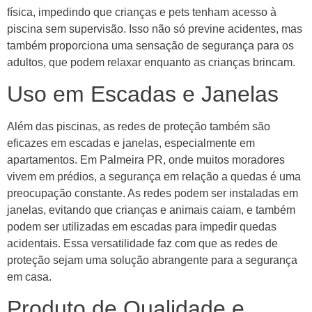
física, impedindo que crianças e pets tenham acesso à
piscina sem supervisão. Isso não só previne acidentes, mas
também proporciona uma sensação de segurança para os
adultos, que podem relaxar enquanto as crianças brincam.
Uso em Escadas e Janelas
Além das piscinas, as redes de proteção também são
eficazes em escadas e janelas, especialmente em
apartamentos. Em Palmeira PR, onde muitos moradores
vivem em prédios, a segurança em relação a quedas é uma
preocupação constante. As redes podem ser instaladas em
janelas, evitando que crianças e animais caiam, e também
podem ser utilizadas em escadas para impedir quedas
acidentais. Essa versatilidade faz com que as redes de
proteção sejam uma solução abrangente para a segurança
em casa.
Produto de Qualidade e