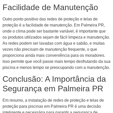
Facilidade de Manutenção
Outro ponto positivo das redes de proteção e telas de
proteção é a facilidade de manutenção. Em Palmeira PR,
onde o clima pode ser bastante variável, é importante que
os produtos utilizados sejam de fácil limpeza e manutenção.
As redes podem ser lavadas com água e sabão, e muitas
vezes não precisam de manutenção frequente, o que
proporciona ainda mais conveniência para os moradores.
Isso permite que você passe mais tempo desfrutando da sua
piscina e menos tempo se preocupando com a manutenção.
Conclusão: A Importância da
Segurança em Palmeira PR
Em resumo, a instalação de redes de proteção e telas de
proteção para piscinas em Palmeira PR é uma decisão
inteligente e necessária para garantir a segurança de