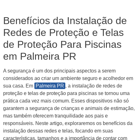
Benefícios da Instalação de
Redes de Proteção e Telas
de Proteção Para Piscinas
em Palmeira PR
A segurança é um dos principais aspectos a serem
considerados ao criar um ambiente seguro e acolhedor em
sua casa. Em
Palmeira PR
, a instalação de redes de
proteção e telas de proteção para piscinas se tornou uma
prática cada vez mais comum. Esses dispositivos não só
garantem a segurança de crianças e animais de estimação,
mas também oferecem tranquilidade aos pais e
responsáveis. Neste artigo, exploraremos os benefícios da
instalação dessas redes e telas, focando em suas
características, tamanhos e a importância de contar com