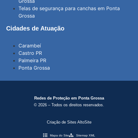
Grossa
Telas de segurança para canchas em Ponta
Grossa
Cidades de Atuação
Carambeí
Castro PR
Palmeira PR
Ponta Grossa
Redes de Proteção em Ponta Grossa
© 2026 – Todos os direitos reservados.
Criação de Sites AltoSite
Mapa do Site
Sitemap XML