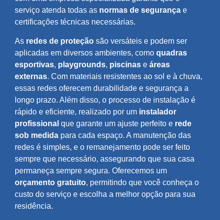
serviço atenda todas as
normas de segurança
e
certificações técnicas necessárias.
As
redes de proteção
são versáteis e podem ser
aplicadas em diversos ambientes, como
quadras
esportivas
,
playgrounds
,
piscinas
e
áreas
externas
. Com materiais resistentes ao sol e à chuva,
essas redes oferecem durabilidade e segurança a
longo prazo. Além disso, o processo de instalação é
rápido e eficiente, realizado por um
instalador
profissional
que garante um ajuste perfeito e
rede
sob medida
para cada espaço. A manutenção das
redes é simples, e o remanejamento pode ser feito
sempre que necessário, assegurando que sua casa
permaneça sempre segura. Oferecemos um
orçamento gratuito
, permitindo que você conheça o
custo do serviço e escolha a melhor opção para sua
residência.