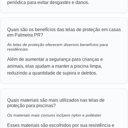
periódica para evitar desgastes e danos.
Quais são os benefícios das telas de proteção em casas
em Palmeira PR?
As telas de proteção oferecem diversos benefícios para
residências.
Além de aumentar a segurança para crianças e
animais, elas ajudam a manter a piscina limpa,
reduzindo a quantidade de sujeira e detritos.
Quais materiais são mais utilizados nas telas de
proteção para piscinas?
Os materiais mais comuns incluem nylon e poliéster.
Esses materiais são escolhidos por sua resistência e