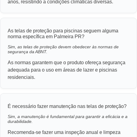
anos, resistindo a condições climáticas diversas.
As telas de proteção para piscinas seguem alguma
norma específica em Palmeira PR?
Sim, as telas de proteção devem obedecer às normas de
segurança da ABNT.
As normas garantem que o produto ofereça segurança
adequada para o uso em áreas de lazer e piscinas
residenciais.
É necessário fazer manutenção nas telas de proteção?
Sim, a manutenção é fundamental para garantir a eficácia e a
durabilidade.
Recomenda-se fazer uma inspeção anual e limpeza