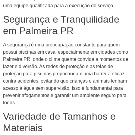
uma equipe qualificada para a execução do serviço.
Segurança e Tranquilidade
em Palmeira PR
A segurança é uma preocupação constante para quem
possui piscinas em casa, especialmente em cidades como
Palmeira PR, onde o clima quente convida a momentos de
lazer e diversão. As redes de proteção e as telas de
proteção para piscinas proporcionam uma barreira eficaz
contra acidentes, evitando que crianças e animais tenham
acesso à água sem supervisão. Isso é fundamental para
prevenir afogamentos e garantir um ambiente seguro para
todos.
Variedade de Tamanhos e
Materiais