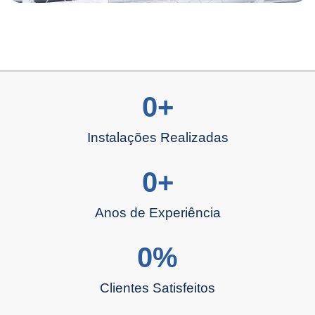
0
+
Instalações Realizadas
0
+
Anos de Experiência
0
%
Clientes Satisfeitos