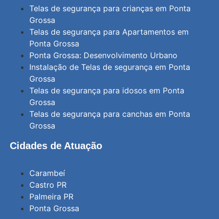
Telas de segurança para crianças em Ponta
Grossa
Telas de segurança para Apartamentos em
Ponta Grossa
Ponta Grossa: Desenvolvimento Urbano
Instalação de Telas de segurança em Ponta
Grossa
Telas de segurança para idosos em Ponta
Grossa
Telas de segurança para canchas em Ponta
Grossa
Cidades de Atuação
Carambeí
Castro PR
Palmeira PR
Ponta Grossa