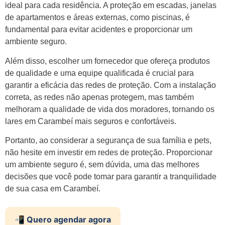
ideal para cada residência. A proteção em escadas, janelas
de apartamentos e áreas externas, como piscinas, é
fundamental para evitar acidentes e proporcionar um
ambiente seguro.
Além disso, escolher um fornecedor que ofereça produtos
de qualidade e uma equipe qualificada é crucial para
garantir a eficácia das redes de proteção. Com a instalação
correta, as redes não apenas protegem, mas também
melhoram a qualidade de vida dos moradores, tornando os
lares em Carambeí mais seguros e confortáveis.
Portanto, ao considerar a segurança de sua família e pets,
não hesite em investir em redes de proteção. Proporcionar
um ambiente seguro é, sem dúvida, uma das melhores
decisões que você pode tomar para garantir a tranquilidade
de sua casa em Carambeí.
📲 Quero agendar agora