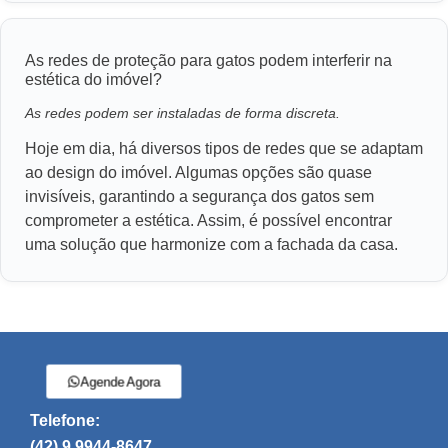
As redes de proteção para gatos podem interferir na
estética do imóvel?
As redes podem ser instaladas de forma discreta.
Hoje em dia, há diversos tipos de redes que se adaptam
ao design do imóvel. Algumas opções são quase
invisíveis, garantindo a segurança dos gatos sem
comprometer a estética. Assim, é possível encontrar
uma solução que harmonize com a fachada da casa.
Agende Agora
Telefone:
(42) 9 9944-8647