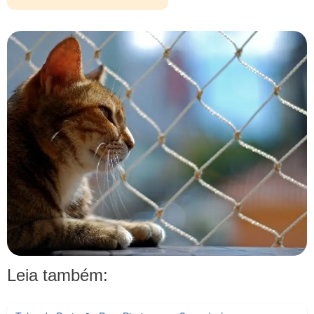
Leia também: