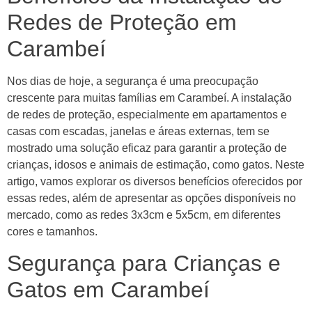
Redes de Proteção em
Carambeí
Nos dias de hoje, a segurança é uma preocupação
crescente para muitas famílias em Carambeí. A instalação
de redes de proteção, especialmente em apartamentos e
casas com escadas, janelas e áreas externas, tem se
mostrado uma solução eficaz para garantir a proteção de
crianças, idosos e animais de estimação, como gatos. Neste
artigo, vamos explorar os diversos benefícios oferecidos por
essas redes, além de apresentar as opções disponíveis no
mercado, como as redes 3x3cm e 5x5cm, em diferentes
cores e tamanhos.
Segurança para Crianças e
Gatos em Carambeí