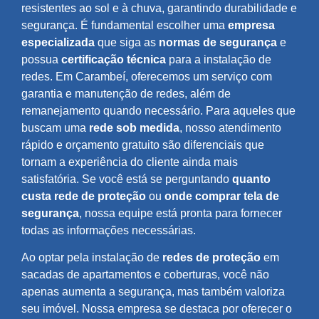
resistentes ao sol e à chuva, garantindo durabilidade e
segurança. É fundamental escolher uma
empresa
especializada
que siga as
normas de segurança
e
possua
certificação técnica
para a instalação de
redes. Em Carambeí, oferecemos um serviço com
garantia e manutenção de redes, além de
remanejamento quando necessário. Para aqueles que
buscam uma
rede sob medida
, nosso atendimento
rápido e orçamento gratuito são diferenciais que
tornam a experiência do cliente ainda mais
satisfatória. Se você está se perguntando
quanto
custa rede de proteção
ou
onde comprar tela de
segurança
, nossa equipe está pronta para fornecer
todas as informações necessárias.
Ao optar pela instalação de
redes de proteção
em
sacadas de apartamentos e coberturas, você não
apenas aumenta a segurança, mas também valoriza
seu imóvel. Nossa empresa se destaca por oferecer o