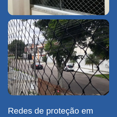
Redes de proteção em