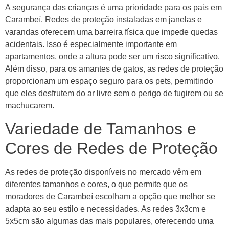
A segurança das crianças é uma prioridade para os pais em
Carambeí. Redes de proteção instaladas em janelas e
varandas oferecem uma barreira física que impede quedas
acidentais. Isso é especialmente importante em
apartamentos, onde a altura pode ser um risco significativo.
Além disso, para os amantes de gatos, as redes de proteção
proporcionam um espaço seguro para os pets, permitindo
que eles desfrutem do ar livre sem o perigo de fugirem ou se
machucarem.
Variedade de Tamanhos e
Cores de Redes de Proteção
As redes de proteção disponíveis no mercado vêm em
diferentes tamanhos e cores, o que permite que os
moradores de Carambeí escolham a opção que melhor se
adapta ao seu estilo e necessidades. As redes 3x3cm e
5x5cm são algumas das mais populares, oferecendo uma