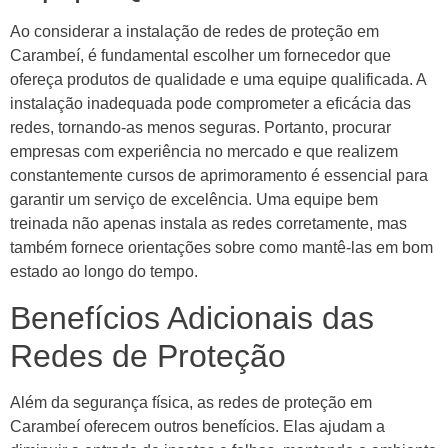
Ao considerar a instalação de redes de proteção em
Carambeí, é fundamental escolher um fornecedor que
ofereça produtos de qualidade e uma equipe qualificada. A
instalação inadequada pode comprometer a eficácia das
redes, tornando-as menos seguras. Portanto, procurar
empresas com experiência no mercado e que realizem
constantemente cursos de aprimoramento é essencial para
garantir um serviço de excelência. Uma equipe bem
treinada não apenas instala as redes corretamente, mas
também fornece orientações sobre como mantê-las em bom
estado ao longo do tempo.
Benefícios Adicionais das
Redes de Proteção
Além da segurança física, as redes de proteção em
Carambeí oferecem outros benefícios. Elas ajudam a