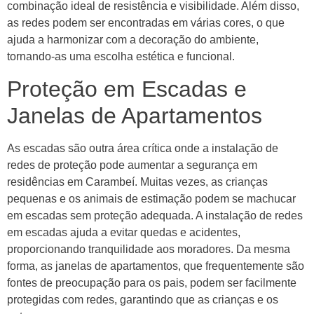
combinação ideal de resistência e visibilidade. Além disso,
as redes podem ser encontradas em várias cores, o que
ajuda a harmonizar com a decoração do ambiente,
tornando-as uma escolha estética e funcional.
Proteção em Escadas e
Janelas de Apartamentos
As escadas são outra área crítica onde a instalação de
redes de proteção pode aumentar a segurança em
residências em Carambeí. Muitas vezes, as crianças
pequenas e os animais de estimação podem se machucar
em escadas sem proteção adequada. A instalação de redes
em escadas ajuda a evitar quedas e acidentes,
proporcionando tranquilidade aos moradores. Da mesma
forma, as janelas de apartamentos, que frequentemente são
fontes de preocupação para os pais, podem ser facilmente
protegidas com redes, garantindo que as crianças e os