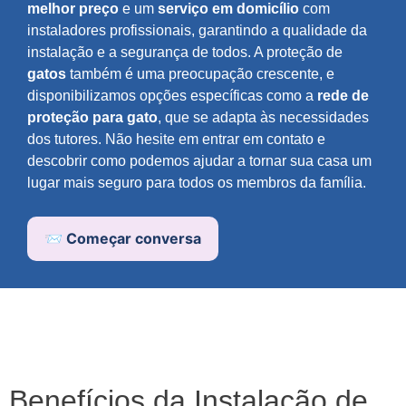
melhor preço
e um
serviço em domicílio
com
instaladores profissionais, garantindo a qualidade da
instalação e a segurança de todos. A proteção de
gatos
também é uma preocupação crescente, e
disponibilizamos opções específicas como a
rede de
proteção para gato
, que se adapta às necessidades
dos tutores. Não hesite em entrar em contato e
descobrir como podemos ajudar a tornar sua casa um
lugar mais seguro para todos os membros da família.
📨 Começar conversa
Benefícios da Instalação de