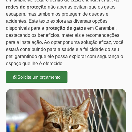
redes de proteção
não apenas evitam que os gatos
escapem, mas também os protegem de quedas e
acidentes. Este texto explora as diversas opções
disponíveis para a
proteção de gatos
em Carambeí,
destacando os benefícios, materiais e recomendações
para a instalação. Ao optar por uma solução eficaz, você
estará contribuindo para a saúde e a felicidade do seu
pet, garantindo que ele possa explorar com segurança o
espaço que lhe é oferecido.
Solicite um orçamento