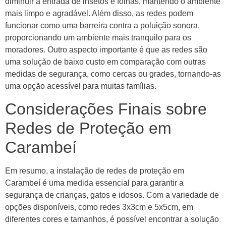
diminuir a entrada de insetos e folhas, mantendo o ambiente
mais limpo e agradável. Além disso, as redes podem
funcionar como uma barreira contra a poluição sonora,
proporcionando um ambiente mais tranquilo para os
moradores. Outro aspecto importante é que as redes são
uma solução de baixo custo em comparação com outras
medidas de segurança, como cercas ou grades, tornando-as
uma opção acessível para muitas famílias.
Considerações Finais sobre
Redes de Proteção em
Carambeí
Em resumo, a instalação de redes de proteção em
Carambeí é uma medida essencial para garantir a
segurança de crianças, gatos e idosos. Com a variedade de
opções disponíveis, como redes 3x3cm e 5x5cm, em
diferentes cores e tamanhos, é possível encontrar a solução