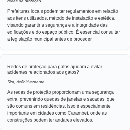
redes de proteção.
Prefeituras locais podem ter regulamentos em relação
aos itens utilizados, método de instalação e estética,
visando garantir a segurança e a integridade das
edificações e do espaço público. É essencial consultar
a legislação municipal antes de proceder.
Redes de proteção para gatos ajudam a evitar
acidentes relacionados aos gatos?
Sim, definitivamente.
As redes de proteção proporcionam uma segurança
extra, prevenindo quedas de janelas e sacadas, que
são comuns em residências. Isso é especialmente
importante em cidades como Carambeí, onde as
construções podem ter andares elevados.