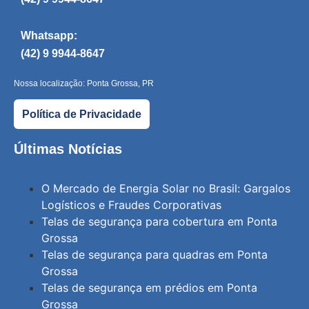
Whatsapp:
(42) 9 9944-8647
Nossa localização: Ponta Grossa, PR
Política de Privacidade
Últimas Notícias
O Mercado de Energia Solar no Brasil: Gargalos
Logísticos e Fraudes Corporativas
Telas de segurança para cobertura em Ponta
Grossa
Telas de segurança para quadras em Ponta
Grossa
Telas de segurança em prédios em Ponta
Grossa