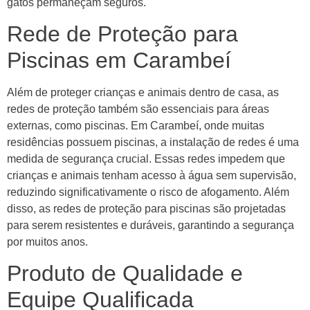
gatos permaneçam seguros.
Rede de Proteção para
Piscinas em Carambeí
Além de proteger crianças e animais dentro de casa, as
redes de proteção também são essenciais para áreas
externas, como piscinas. Em Carambeí, onde muitas
residências possuem piscinas, a instalação de redes é uma
medida de segurança crucial. Essas redes impedem que
crianças e animais tenham acesso à água sem supervisão,
reduzindo significativamente o risco de afogamento. Além
disso, as redes de proteção para piscinas são projetadas
para serem resistentes e duráveis, garantindo a segurança
por muitos anos.
Produto de Qualidade e
Equipe Qualificada