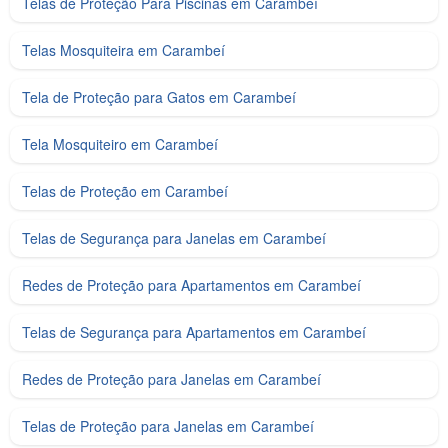
Telas de Proteção Para Piscinas em Carambeí
Telas Mosquiteira em Carambeí
Tela de Proteção para Gatos em Carambeí
Tela Mosquiteiro em Carambeí
Telas de Proteção em Carambeí
Telas de Segurança para Janelas em Carambeí
Redes de Proteção para Apartamentos em Carambeí
Telas de Segurança para Apartamentos em Carambeí
Redes de Proteção para Janelas em Carambeí
Telas de Proteção para Janelas em Carambeí