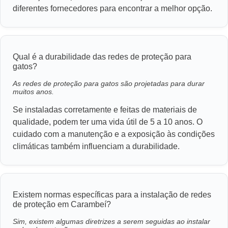
diferentes fornecedores para encontrar a melhor opção.
Qual é a durabilidade das redes de proteção para
gatos?
As redes de proteção para gatos são projetadas para durar
muitos anos.
Se instaladas corretamente e feitas de materiais de
qualidade, podem ter uma vida útil de 5 a 10 anos. O
cuidado com a manutenção e a exposição às condições
climáticas também influenciam a durabilidade.
Existem normas específicas para a instalação de redes
de proteção em Carambeí?
Sim, existem algumas diretrizes a serem seguidas ao instalar