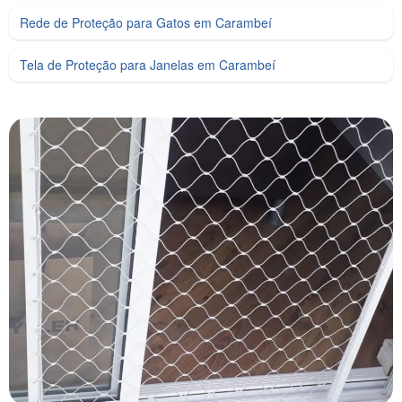
Rede de Proteção para Gatos em Carambeí
Tela de Proteção para Janelas em Carambeí